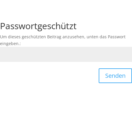
Passwortgeschützt
Um dieses geschützten Beitrag anzusehen, unten das Passwort
eingeben.:
Senden